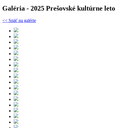
Galéria - 2025 Prešovské kultúrne leto
<< Späť na galérie