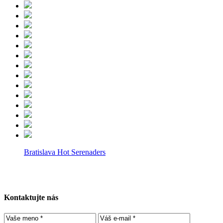
Bratislava Hot Serenaders
Kontaktujte nás