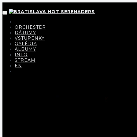
ORCHESTER
DÁTUMY
VSTUPENKY
GALÉRIA
ALBUMY
INFO
STREAM
EN