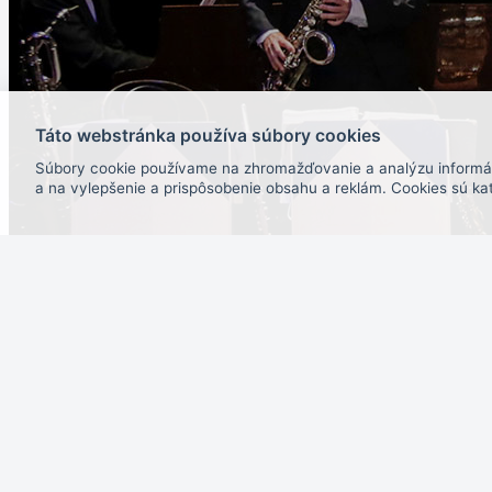
Táto webstránka používa súbory cookies
Súbory cookie používame na zhromažďovanie a analýzu informáci
a na vylepšenie a prispôsobenie obsahu a reklám. Cookies sú kat