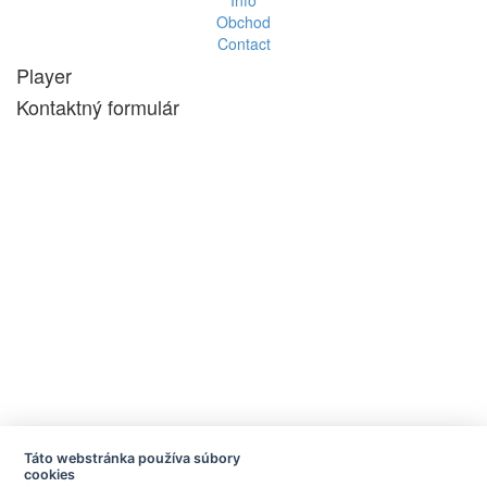
Obchod
Contact
Player
Kontaktný formulár
Táto webstránka používa súbory
cookies