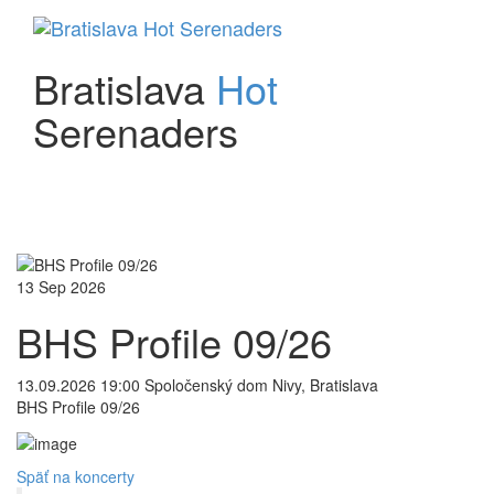
Bratislava
Hot
Serenaders
13
Sep
2026
BHS Profile 09/26
13.09.2026 19:00
Spoločenský dom Nivy, Bratislava
BHS Profile 09/26
Späť na koncerty