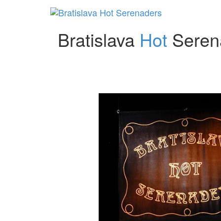
Bratislava
Hot
Seren