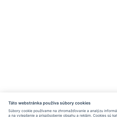
Táto webstránka používa súbory cookies
Súbory cookie používame na zhromažďovanie a analýzu informáci
a na vylepšenie a prispôsobenie obsahu a reklám. Cookies sú kat