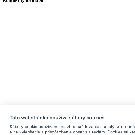
Kontaktný formulár
Táto webstránka používa súbory cookies
Súbory cookie používame na zhromažďovanie a analýzu informáci
a na vylepšenie a prispôsobenie obsahu a reklám. Cookies sú kat