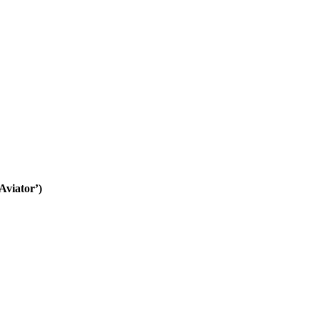
Aviator’)